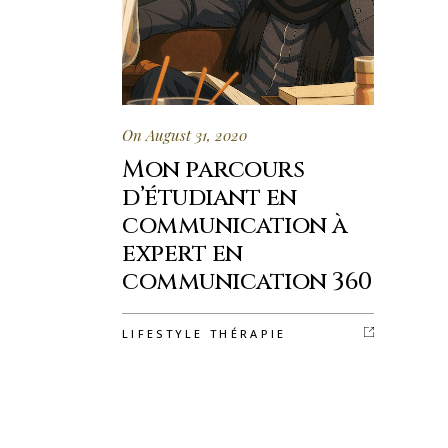
On August 31, 2020
Mon parcours
d’étudiant en
communication à
expert en
communication 360
LIFESTYLE THÉRAPIE