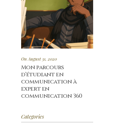
On August 31, 2020
Mon parcours
d’étudiant en
communication à
expert en
communication 360
Categories