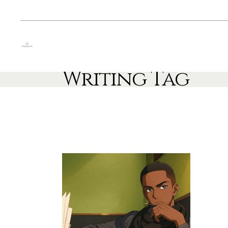
Writing Tag