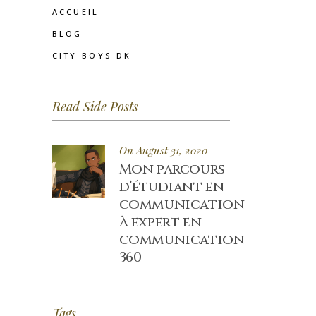
ACCUEIL
BLOG
CITY BOYS DK
Read Side Posts
On August 31, 2020
Mon parcours
d’étudiant en
communication
à expert en
communication
360
Tags