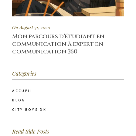
On August 31, 2020
Mon parcours d’étudiant en
communication à expert en
communication 360
Categories
ACCUEIL
BLOG
CITY BOYS DK
Read Side Posts