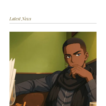
Latest News