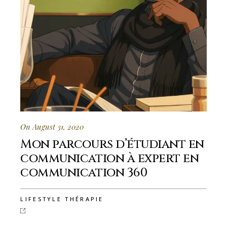
On August 31, 2020
Mon parcours d’étudiant en
communication à expert en
communication 360
LIFESTYLE THÉRAPIE