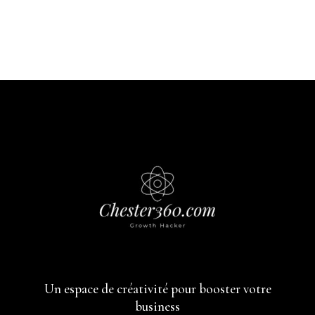
Un espace de créativité pour booster votre
business