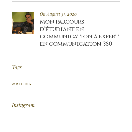
On August 31, 2020
Mon parcours
d’étudiant en
communication à expert
en communication 360
Tags
WRITING
Instagram