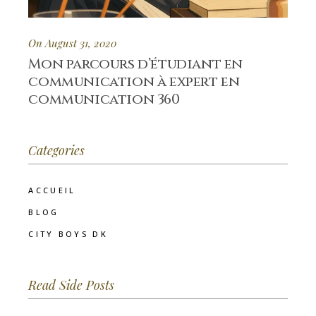
On August 31, 2020
Mon parcours d’étudiant en
communication à expert en
communication 360
Categories
ACCUEIL
BLOG
CITY BOYS DK
Read Side Posts