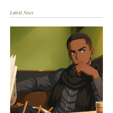
Latest News