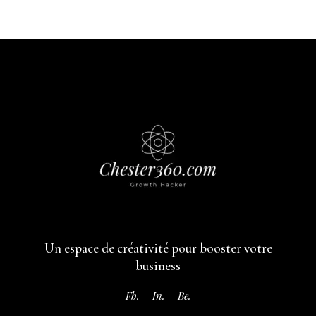
Un espace de créativité pour booster votre
business
Fb.
In.
Be.