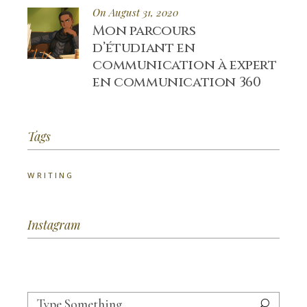
On August 31, 2020
Mon parcours
d’étudiant en
communication à expert
en communication 360
Tags
WRITING
Instagram
Search