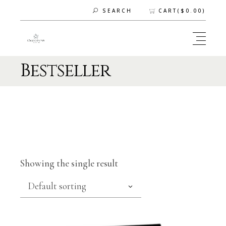
CART(
$
0.00
)
SEARCH
Bestseller
Showing the single result
Default sorting