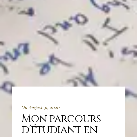
On August 31, 2020
Mon parcours
d’étudiant en