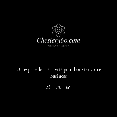
Un espace de créativité pour booster votre
business
Fb.
In.
Be.