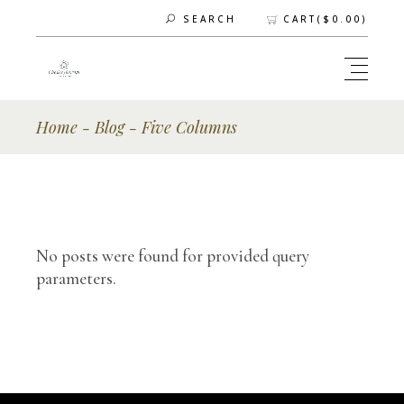
CART(
$
0.00
)
SEARCH
Home
Blog
Five Columns
No posts were found for provided query
parameters.