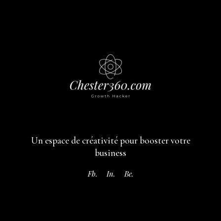
Un espace de créativité pour booster votre
business
Fb.
In.
Be.